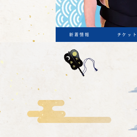
新着情報
チケッ