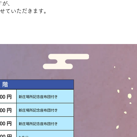
が、
ていただきます。