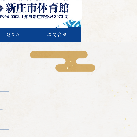
Q＆A
お問合せ