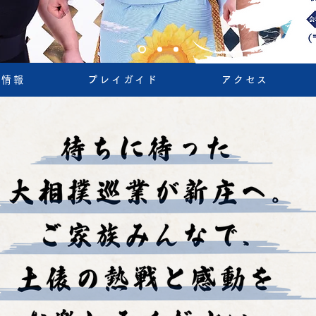
ト情報
プレイガイド
アクセス